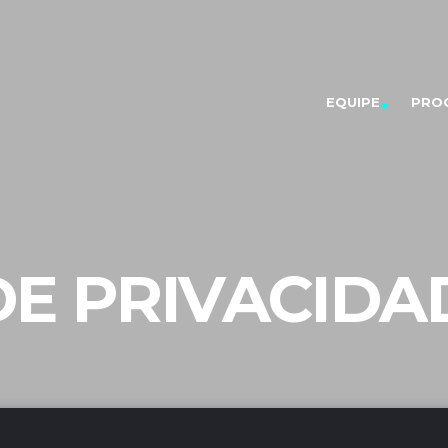
EQUIPE
PRO
DE PRIVACIDA