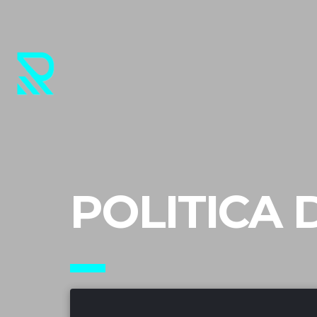
POLITICA 