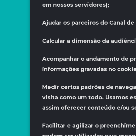
em nossos servidores);
Ajudar os parceiros do Canal de
Calcular a dimensão da audiênci
Acompanhar o andamento de pr
informações gravadas no cookie
Medir certos padrões de navega
visita como um todo. Usamos ess
assim oferecer conteúdo e/ou s
Facilitar e agilizar o preenchi