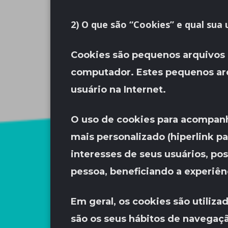
2) O que são “Cookies” e qual sua 
Cookies são pequenos arquivos 
computador. Estes pequenos ar
usuário na Internet.
O uso de cookies para acompanh
mais personalizado (hiperlink pa
interesses de seus usuários, pos
pessoa, beneficiando a experiênc
Em geral, os cookies são utiliz
são os seus hábitos de navegaç