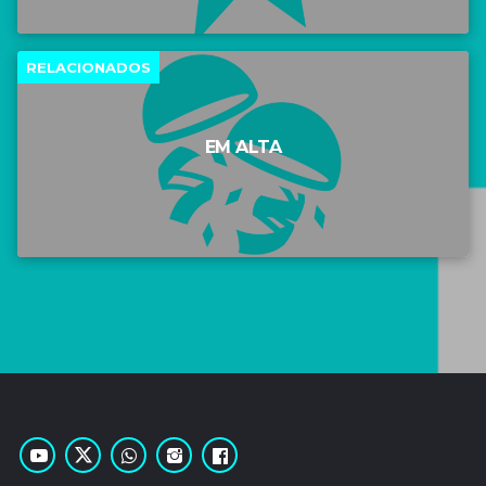
RELACIONADOS
EM ALTA