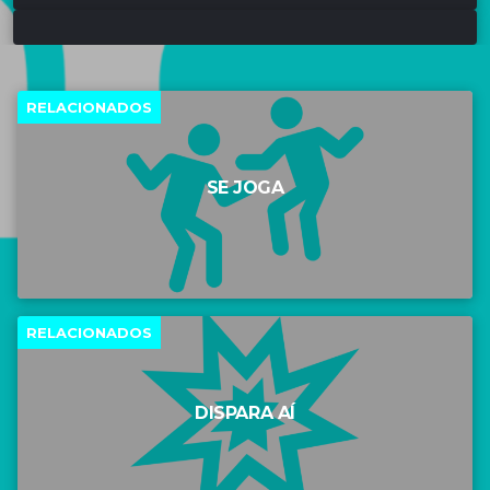
RELACIONADOS
SE JOGA
RELACIONADOS
DISPARA AÍ