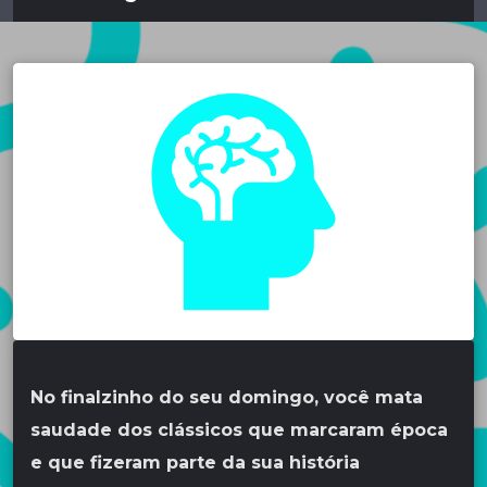
No finalzinho do seu domingo, você mata
saudade dos clássicos que marcaram época
e que fizeram parte da sua história