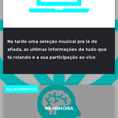
Na tarde uma seleção musical pra lá de
afiada, as ultimas informações de tudo que
tá rolando e a sua participação ao vivo
RELACIONADOS
NA MEMÓRIA