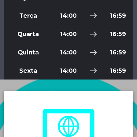
Terça
14:00
16:59
Quarta
14:00
16:59
Quinta
14:00
16:59
Sexta
14:00
16:59