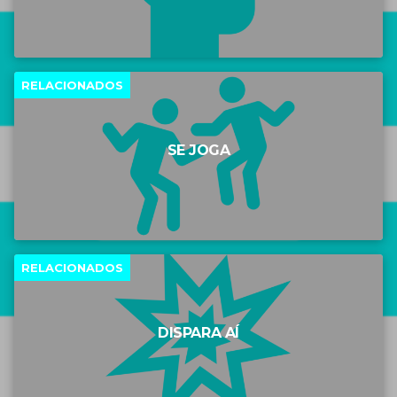
RELACIONADOS
SE JOGA
RELACIONADOS
DISPARA AÍ